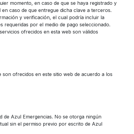
lquier momento, en caso de que se haya registrado y
 en caso de que entregue dicha clave a terceros.
ación y verificación, el cual podría incluir la
nes requeridas por el medio de pago seleccionado.
servicios ofrecidos en esta web son válidos
e son ofrecidos en este sitio web de acuerdo a los
dad de Azul Emergencias. No se otorga ningún
ual sin el permiso previo por escrito de Azul