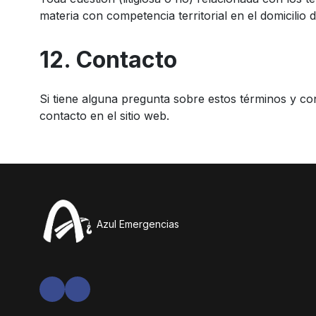
materia con competencia territorial en el domicilio
12. Contacto
Si tiene alguna pregunta sobre estos términos y c
contacto en el sitio web.
Azul Emergencias