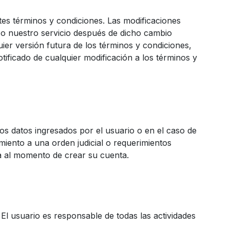
es términos y condiciones. Las modificaciones
b o nuestro servicio después de dicho cambio
ier versión futura de los términos y condiciones,
tificado de cualquier modificación a los términos y
os datos ingresados por el usuario o en el caso de
miento a una orden judicial o requerimientos
ada al momento de crear su cuenta.
El usuario es responsable de todas las actividades