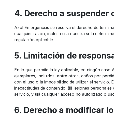
4. Derecho a suspender o
Azul Emergencias se reserva el derecho de termina
cualquier razón, incluso si a nuestra sola determin
regulación aplicable.
5. Limitación de respons
En lo que permite la ley aplicable, en ningún caso 
ejemplares, incluidos, entre otros, daños por pérdi
con el uso o la imposibilidad de utilizar el servici
inexactitudes de contenido; (ii) lesiones personal
servicio; y (iii) cualquier acceso no autorizado o 
6. Derecho a modificar l