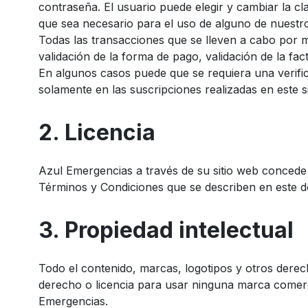
contraseña. El usuario puede elegir y cambiar la c
que sea necesario para el uso de alguno de nuestro
Todas las transacciones que se lleven a cabo por med
validación de la forma de pago, validación de la fa
En algunos casos puede que se requiera una verific
solamente en las suscripciones realizadas en este s
2. Licencia
Azul Emergencias a través de su sitio web concede u
Términos y Condiciones que se describen en este 
3. Propiedad intelectual
Todo el contenido, marcas, logotipos y otros derec
derecho o licencia para usar ninguna marca comercia
Emergencias.