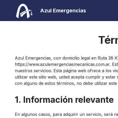
Azul Emergencias
Tér
Azul Emergencias, con domicilio legal en Ruta 38 K
https://www.azulemergenciasmecanicas.com.ar. Esto
nuestros servicios. Esta página web ofrece a los vis
utilizar este sitio web, usted acepta cumplir y esta
con alguno de estos términos, no debe utilizar este 
1. Información relevante
En algunos casos, para adquirir un servicio, será n